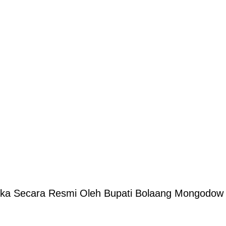
a Secara Resmi Oleh Bupati Bolaang Mongodow