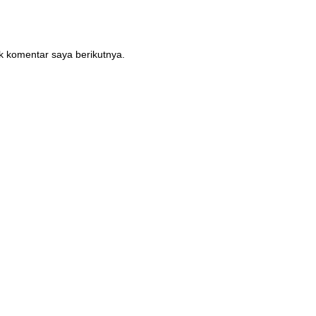
k komentar saya berikutnya.