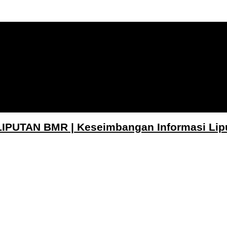
LIPUTAN BMR | Keseimbangan Informasi Lip