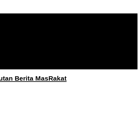
utan Berita MasRakat