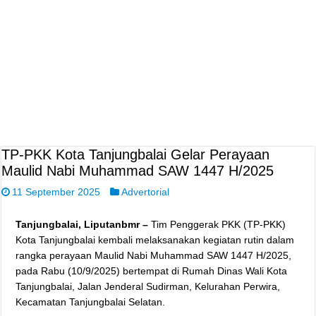
‎TP-PKK Kota Tanjungbalai Gelar Perayaan
Maulid Nabi Muhammad SAW 1447 H/2025 ‎
11 September 2025
Advertorial
‎Tanjungbalai, Liputanbmr –
Tim Penggerak PKK (TP-PKK)
Kota Tanjungbalai kembali melaksanakan kegiatan rutin dalam
rangka perayaan Maulid Nabi Muhammad SAW 1447 H/2025,
pada Rabu (10/9/2025) bertempat di Rumah Dinas Wali Kota
Tanjungbalai, Jalan Jenderal Sudirman, Kelurahan Perwira,
Kecamatan Tanjungbalai Selatan.