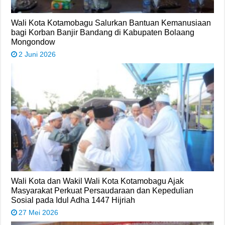
Wali Kota Kotamobagu Salurkan Bantuan Kemanusiaan
bagi Korban Banjir Bandang di Kabupaten Bolaang
Mongondow
2 Juni 2026
Wali Kota dan Wakil Wali Kota Kotamobagu Ajak
Masyarakat Perkuat Persaudaraan dan Kepedulian
Sosial pada Idul Adha 1447 Hijriah
27 Mei 2026