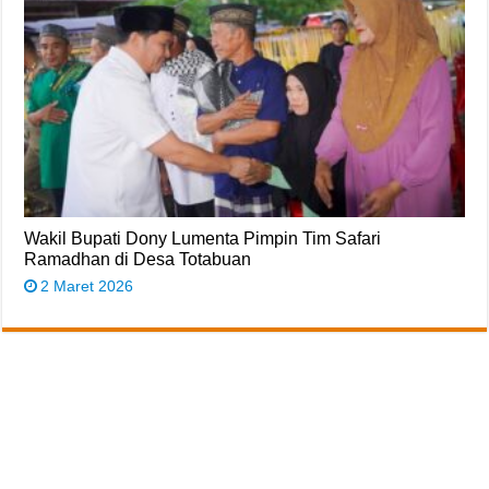
Wakil Bupati Dony Lumenta Pimpin Tim Safari
Ramadhan di Desa Totabuan
2 Maret 2026