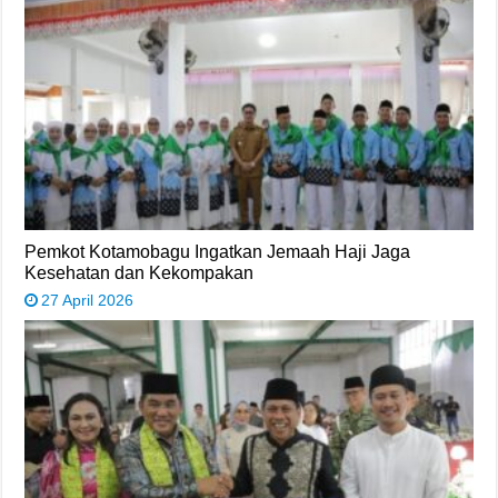
Pemkot Kotamobagu Ingatkan Jemaah Haji Jaga
Kesehatan dan Kekompakan
27 April 2026