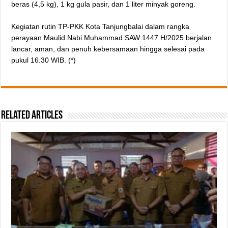
beras (4,5 kg), 1 kg gula pasir, dan 1 liter minyak goreng.
‎Kegiatan rutin TP-PKK Kota Tanjungbalai dalam rangka
perayaan Maulid Nabi Muhammad SAW 1447 H/2025 berjalan
lancar, aman, dan penuh kebersamaan hingga selesai pada
pukul 16.30 WIB. (*)
Related Articles