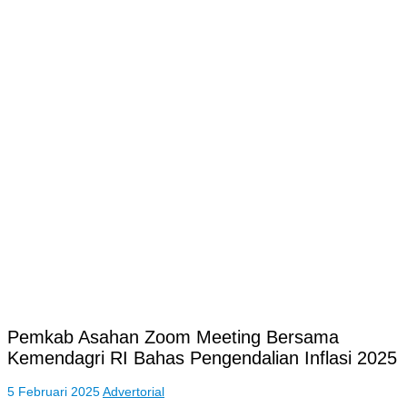
Pemkab Asahan Zoom Meeting Bersama
Kemendagri RI Bahas Pengendalian Inflasi 2025
5 Februari 2025
Advertorial