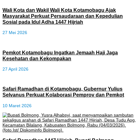
Wali Kota dan Wakil Wali Kota Kotamobagu Ajak
Masyarakat Perkuat Persaudaraan dan Kepedulian
Sosial pada Idul Adha 1447 Hijriah
27 Mei 2026
Pemkot Kotamobagu Ingatkan Jemaah Haji Jaga
Kesehatan dan Kekompakan
27 April 2026
Safari Ramadhan di Kotamobagu, Gubernur Yulius
Selvanus Perkuat Kolaborasi Pemprov dan Pemkot
10 Maret 2026