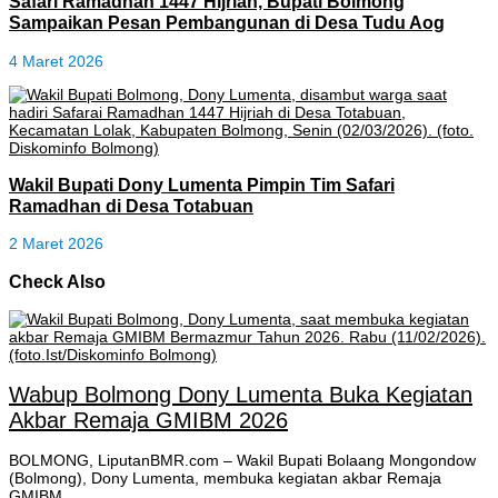
Safari Ramadhan 1447 Hijriah, Bupati Bolmong
Sampaikan Pesan Pembangunan di Desa Tudu Aog
4 Maret 2026
Wakil Bupati Dony Lumenta Pimpin Tim Safari
Ramadhan di Desa Totabuan
2 Maret 2026
Check Also
Wabup Bolmong Dony Lumenta Buka Kegiatan
Akbar Remaja GMIBM 2026
BOLMONG, LiputanBMR.com – Wakil Bupati Bolaang Mongondow
(Bolmong), Dony Lumenta, membuka kegiatan akbar Remaja
GMIBM …