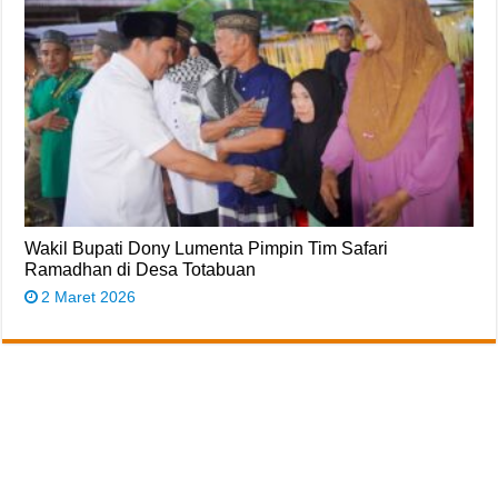
Wakil Bupati Dony Lumenta Pimpin Tim Safari
Ramadhan di Desa Totabuan
2 Maret 2026