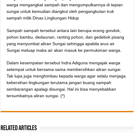
warga mengangkat sampah dan mengumpulkannya di tepian
sungai untuk kemudian diangkut oleh pengangkutan truk
sampah milik Dinas Lingkungan Hidup
Sampah sampah tersebut antara lain berupa eceng gondok,
pohon bambu, dedaunan, ranting pohon, dan gedebok pisang
yang menyumbat aliran Sungai sehingga apabila arus air
Sungai meluap maka air akan masuk ke permukiman warga.
Dalam kesempatan tersebut Indra Adiguna mengajak warga
setempat untuk bersama sama membersihkan aliran sungai.
Tak lupa juga menghimbau kepada warga agar selalu menjaga
kebersihan lingkungan terutama jangan buang sampah
sembarangan apalagi disungai. Hal ini bisa menyebabkan
tersumbatnya aliran sungai. (*)
Related Articles