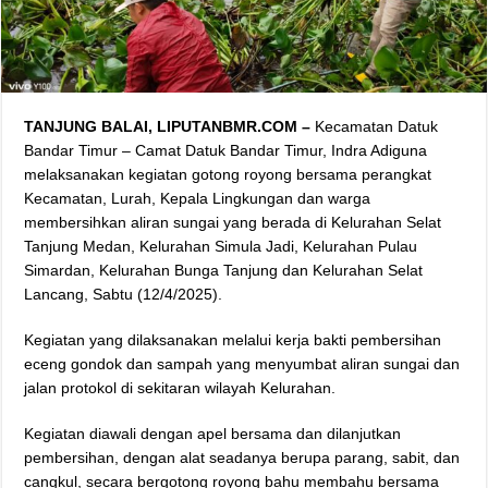
TANJUNG BALAI, LIPUTANBMR.COM –
Kecamatan Datuk
Bandar Timur – Camat Datuk Bandar Timur, Indra Adiguna
melaksanakan kegiatan gotong royong bersama perangkat
Kecamatan, Lurah, Kepala Lingkungan dan warga
membersihkan aliran sungai yang berada di Kelurahan Selat
Tanjung Medan, Kelurahan Simula Jadi, Kelurahan Pulau
Simardan, Kelurahan Bunga Tanjung dan Kelurahan Selat
Lancang, Sabtu (12/4/2025).
Kegiatan yang dilaksanakan melalui kerja bakti pembersihan
eceng gondok dan sampah yang menyumbat aliran sungai dan
jalan protokol di sekitaran wilayah Kelurahan.
Kegiatan diawali dengan apel bersama dan dilanjutkan
pembersihan, dengan alat seadanya berupa parang, sabit, dan
cangkul, secara bergotong royong bahu membahu bersama