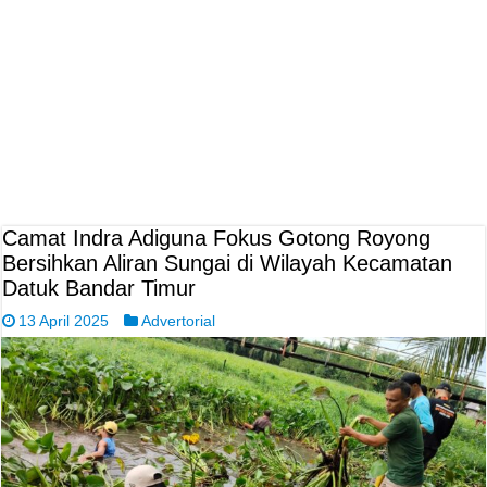
Camat Indra Adiguna Fokus Gotong Royong
Bersihkan Aliran Sungai di Wilayah Kecamatan
Datuk Bandar Timur
13 April 2025
Advertorial