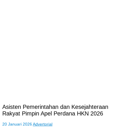
Asisten Pemerintahan dan Kesejahteraan
Rakyat Pimpin Apel Perdana HKN 2026
20 Januari 2026
Advertorial