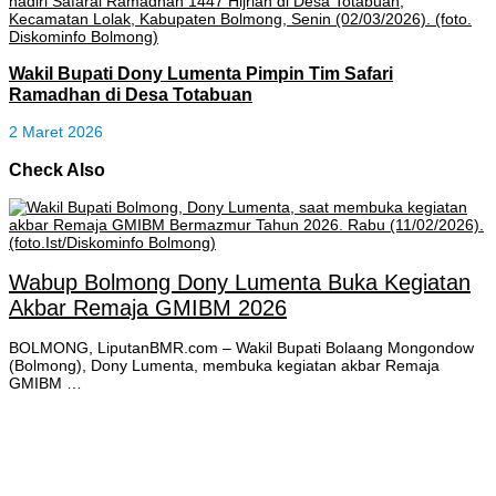
Wakil Bupati Dony Lumenta Pimpin Tim Safari
Ramadhan di Desa Totabuan
2 Maret 2026
Check Also
Wabup Bolmong Dony Lumenta Buka Kegiatan
Akbar Remaja GMIBM 2026
BOLMONG, LiputanBMR.com – Wakil Bupati Bolaang Mongondow
(Bolmong), Dony Lumenta, membuka kegiatan akbar Remaja
GMIBM …