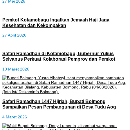
27 Mei 2026
Pemkot Kotamobagu Ingatkan Jemaah Haji Jaga
Kesehatan dan Kekompakan
27 April 2026
Safari Ramadhan di Kotamobagu, Gubernur Yulius
Selvanus Perkuat Kolaborasi Pemprov dan Pemkot
10 Maret 2026
Safari Ramadhan 1447 Hijriah, Bupati Bolmong
Sampaikan Pesan Pembangunan di Desa Tudu Aog
4 Maret 2026