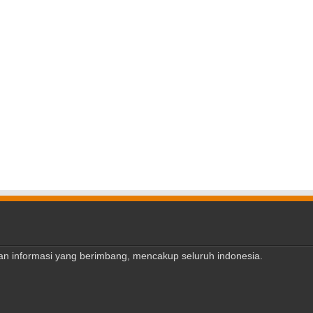
ajian informasi yang berimbang, mencakup seluruh indonesia.