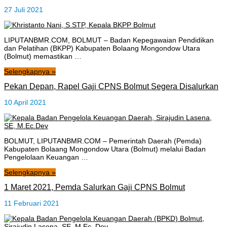
27 Juli 2021
LIPUTANBMR.COM, BOLMUT – Badan Kepegawaian Pendidikan
dan Pelatihan (BKPP) Kabupaten Bolaang Mongondow Utara
(Bolmut) memastikan …
Selengkapnya »
Pekan Depan, Rapel Gaji CPNS Bolmut Segera Disalurkan
10 April 2021
BOLMUT, LIPUTANBMR.COM – Pemerintah Daerah (Pemda)
Kabupaten Bolaang Mongondow Utara (Bolmut) melalui Badan
Pengelolaan Keuangan …
Selengkapnya »
1 Maret 2021, Pemda Salurkan Gaji CPNS Bolmut
11 Februari 2021