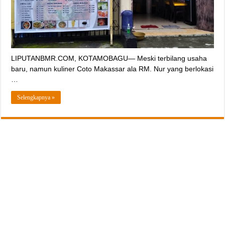
LIPUTANBMR.COM, KOTAMOBAGU— Meski terbilang usaha
baru, namun kuliner Coto Makassar ala RM. Nur yang berlokasi
…
Selengkapnya »