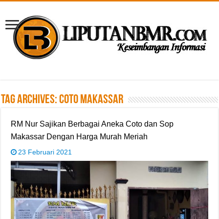
Tag Archives:
Coto Makassar
RM Nur Sajikan Berbagai Aneka Coto dan Sop
Makassar Dengan Harga Murah Meriah
23 Februari 2021