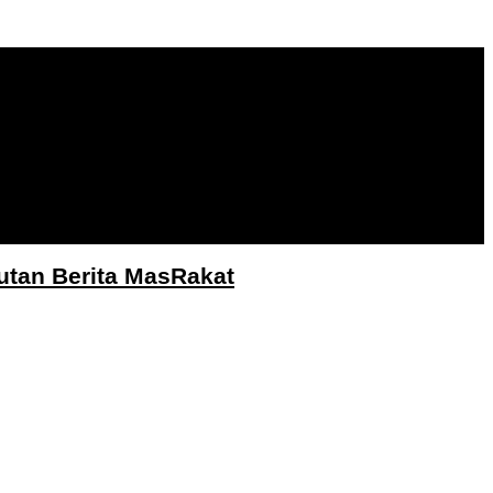
utan Berita MasRakat