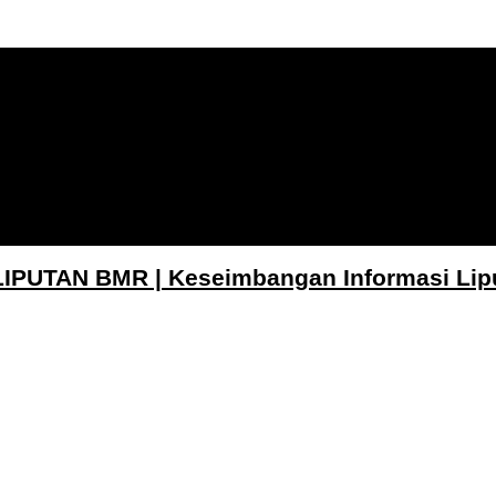
LIPUTAN BMR | Keseimbangan Informasi Lip