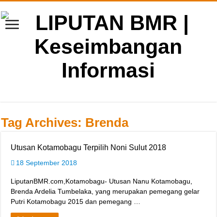
Tag Archives:
Brenda
Utusan Kotamobagu Terpilih Noni Sulut 2018
18 September 2018
LiputanBMR.com,Kotamobagu- Utusan Nanu Kotamobagu,
Brenda Ardelia Tumbelaka, yang merupakan pemegang gelar
Putri Kotamobagu 2015 dan pemegang …