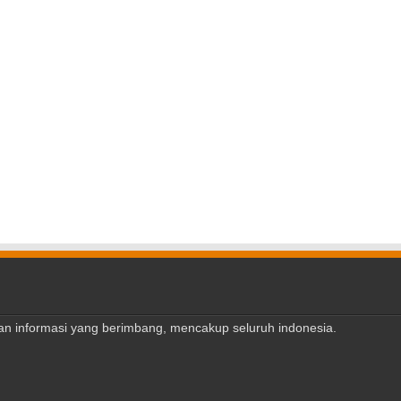
ajian informasi yang berimbang, mencakup seluruh indonesia.