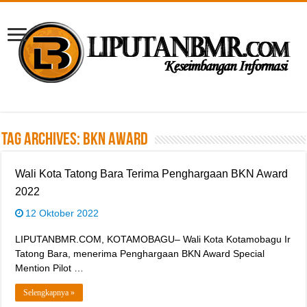
Tag Archives:
BKN Award
Wali Kota Tatong Bara Terima Penghargaan BKN Award
2022
12 Oktober 2022
LIPUTANBMR.COM, KOTAMOBAGU– Wali Kota Kotamobagu Ir
Tatong Bara, menerima Penghargaan BKN Award Special
Mention Pilot …
Selengkapnya »