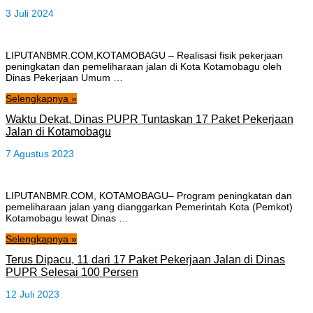
3 Juli 2024
LIPUTANBMR.COM,KOTAMOBAGU – Realisasi fisik pekerjaan
peningkatan dan pemeliharaan jalan di Kota Kotamobagu oleh
Dinas Pekerjaan Umum …
Selengkapnya »
Waktu Dekat, Dinas PUPR Tuntaskan 17 Paket Pekerjaan
Jalan di Kotamobagu
7 Agustus 2023
LIPUTANBMR.COM, KOTAMOBAGU– Program peningkatan dan
pemeliharaan jalan yang dianggarkan Pemerintah Kota (Pemkot)
Kotamobagu lewat Dinas …
Selengkapnya »
Terus Dipacu, 11 dari 17 Paket Pekerjaan Jalan di Dinas
PUPR Selesai 100 Persen
12 Juli 2023