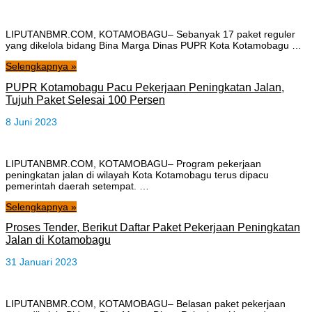
LIPUTANBMR.COM, KOTAMOBAGU– Sebanyak 17 paket reguler
yang dikelola bidang Bina Marga Dinas PUPR Kota Kotamobagu …
Selengkapnya »
PUPR Kotamobagu Pacu Pekerjaan Peningkatan Jalan,
Tujuh Paket Selesai 100 Persen
8 Juni 2023
LIPUTANBMR.COM, KOTAMOBAGU– Program pekerjaan
peningkatan jalan di wilayah Kota Kotamobagu terus dipacu
pemerintah daerah setempat. …
Selengkapnya »
Proses Tender, Berikut Daftar Paket Pekerjaan Peningkatan
Jalan di Kotamobagu
31 Januari 2023
LIPUTANBMR.COM, KOTAMOBAGU– Belasan paket pekerjaan