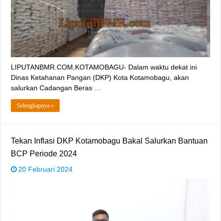
LIPUTANBMR.COM,KOTAMOBAGU- Dalam waktu dekat ini
Dinas Ketahanan Pangan (DKP) Kota Kotamobagu, akan
salurkan Cadangan Beras …
Selengkapnya »
Tekan Inflasi DKP Kotamobagu Bakal Salurkan Bantuan
BCP Periode 2024
20 Februari 2024