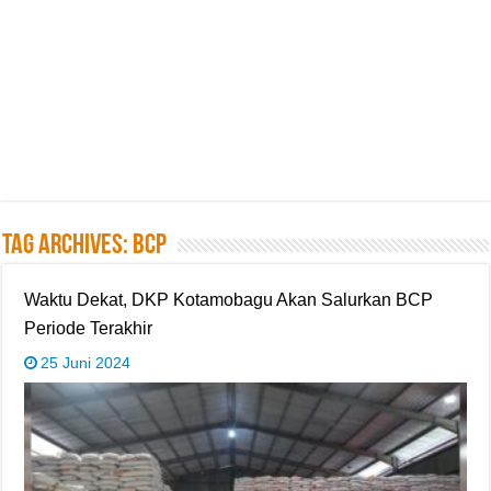
Tag Archives:
BCP
Waktu Dekat, DKP Kotamobagu Akan Salurkan BCP
Periode Terakhir
25 Juni 2024