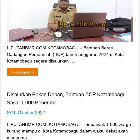
LIPUTANBMR.COM,KOTAMOBAGU – Bantuan Beras
Cadangan Pemerintah (BCP) tahun anggaran 2024 di Kota
Kotamobagu segera disalurkan …
Selengkapnya »
Disalurkan Pekan Depan, Bantuan BCP Kotamobagu
Sasar 1.000 Penerima
10 Oktober 2022
LIPUTANBMR.COM, KOTAMOBAGU— Sebanyak 1.000 warga
kurang mampu di Kota Kotamobagu dalam waktu dekat akan
menerima …