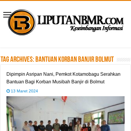
Tag Archives:
Bantuan Korban Banjir Bolmut
Dipimpin Asripan Nani, Pemkot Kotamobagu Serahkan
Bantuan Bagi Korban Musibah Banjir di Bolmut
13 Maret 2024