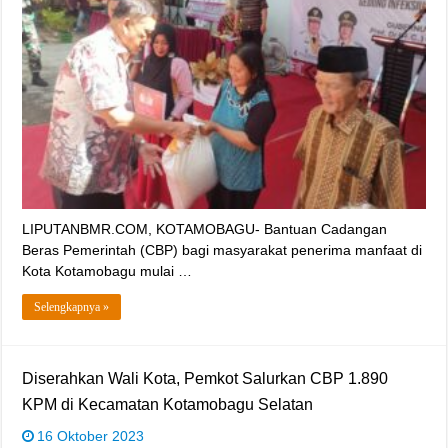
LIPUTANBMR.COM, KOTAMOBAGU- Bantuan Cadangan
Beras Pemerintah (CBP) bagi masyarakat penerima manfaat di
Kota Kotamobagu mulai …
Selengkapnya »
Diserahkan Wali Kota, Pemkot Salurkan CBP 1.890
KPM di Kecamatan Kotamobagu Selatan
16 Oktober 2023