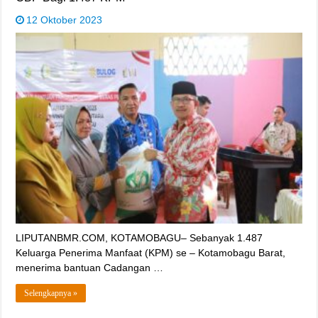
12 Oktober 2023
LIPUTANBMR.COM, KOTAMOBAGU– Sebanyak 1.487
Keluarga Penerima Manfaat (KPM) se – Kotamobagu Barat,
menerima bantuan Cadangan …
Selengkapnya »