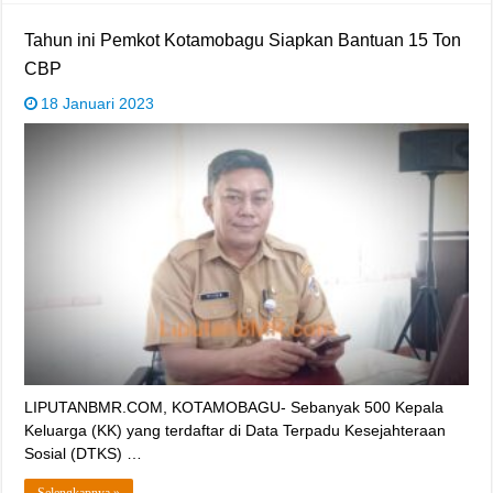
Tahun ini Pemkot Kotamobagu Siapkan Bantuan 15 Ton
CBP
18 Januari 2023
LIPUTANBMR.COM, KOTAMOBAGU- Sebanyak 500 Kepala
Keluarga (KK) yang terdaftar di Data Terpadu Kesejahteraan
Sosial (DTKS) …
Selengkapnya »