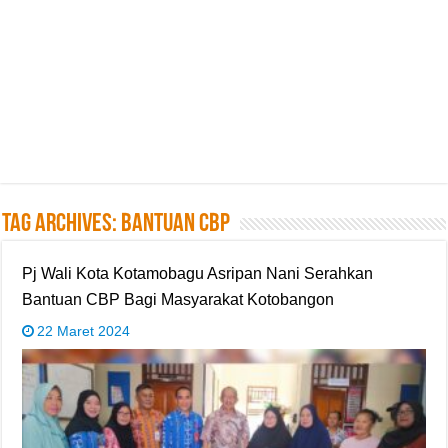
Tag Archives:
Bantuan CBP
Pj Wali Kota Kotamobagu Asripan Nani Serahkan
Bantuan CBP Bagi Masyarakat Kotobangon
22 Maret 2024