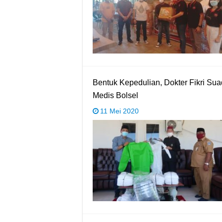
Bentuk Kepedulian, Dokter Fikri S
Medis Bolsel
11 Mei 2020