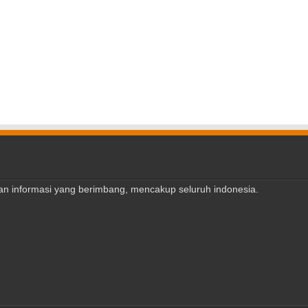
ajian informasi yang berimbang, mencakup seluruh indonesia.