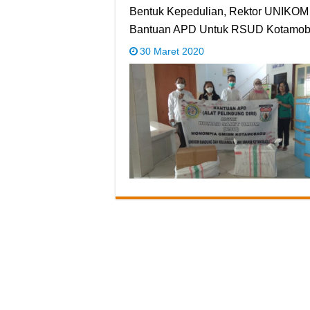
Bentuk Kepedulian, Rektor UNIKO
Bantuan APD Untuk RSUD Kotamo
30 Maret 2020