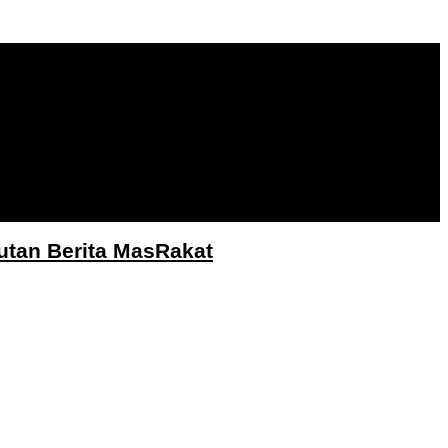
utan Berita MasRakat