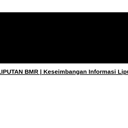
LIPUTAN BMR | Keseimbangan Informasi Lip