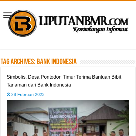
Tag Archives:
Bank Indonesia
Simbolis, Desa Pontodon Timur Terima Bantuan Bibit
Tanaman dari Bank Indonesia
28 Februari 2023