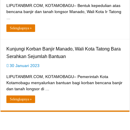
LIPUTANBMR.COM, KOTAMOBAGU– Bentuk kepedulian atas
bencana banjir dan tanah longsor Manado, Wali Kota Ir Tatong
…
Selengkapnya »
Kunjungi Korban Banjir Manado, Wali Kota Tatong Bara
Serahkan Sejumlah Bantuan
30 Januari 2023
LIPUTANBMR.COM, KOTAMOBAGU– Pemerintah Kota
Kotamobagu menyalurkan bantuan bagi korban bencana banjir
dan tanah longsor di …
Selengkapnya »