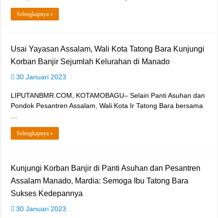
Selengkapnya »
Usai Yayasan Assalam, Wali Kota Tatong Bara Kunjungi
Korban Banjir Sejumlah Kelurahan di Manado
30 Januari 2023
LIPUTANBMR.COM, KOTAMOBAGU– Selain Panti Asuhan dan
Pondok Pesantren Assalam, Wali Kota Ir Tatong Bara bersama
…
Selengkapnya »
Kunjungi Korban Banjir di Panti Asuhan dan Pesantren
Assalam Manado, Mardia: Semoga Ibu Tatong Bara
Sukses Kedepannya
30 Januari 2023