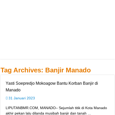
Tag Archives:
Banjir Manado
Yasti Soepredjo Mokoagow Bantu Korban Banjir di
Manado
31 Januari 2023
LIPUTANBMR.COM, MANADO– Sejumlah titik di Kota Manado
akhir pekan lalu dilanda musibah banjir dan tanah …