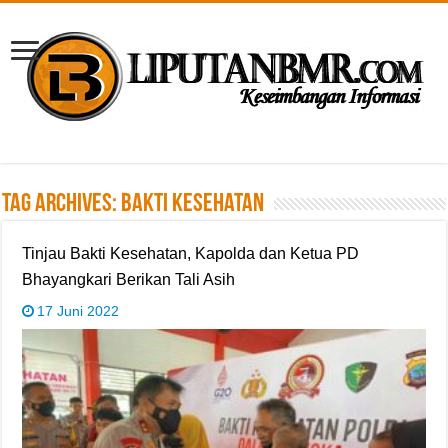
Tag Archives:
Bakti Kesehatan
Tinjau Bakti Kesehatan, Kapolda dan Ketua PD
Bhayangkari Berikan Tali Asih
17 Juni 2022