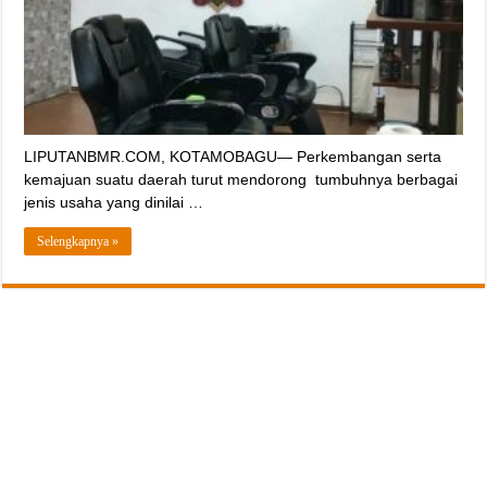
LIPUTANBMR.COM, KOTAMOBAGU— Perkembangan serta
kemajuan suatu daerah turut mendorong tumbuhnya berbagai
jenis usaha yang dinilai …
Selengkapnya »