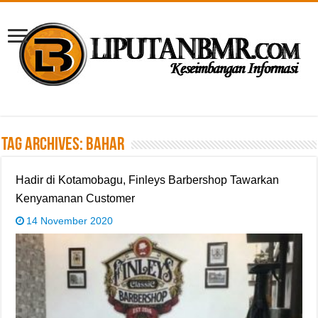
Tag Archives:
Bahar
Hadir di Kotamobagu, Finleys Barbershop Tawarkan
Kenyamanan Customer
14 November 2020