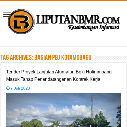
Tag Archives:
Bagian PBJ Kotamobagu
Tender Proyek Lanjutan Alun-alun Boki Hotinimbang
Masuk Tahap Penandatanganan Kontrak Kerja
7 Juli 2023