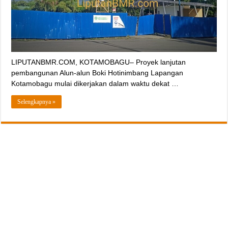
LIPUTANBMR.COM, KOTAMOBAGU– Proyek lanjutan
pembangunan Alun-alun Boki Hotinimbang Lapangan
Kotamobagu mulai dikerjakan dalam waktu dekat …
Selengkapnya »