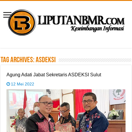
Tag Archives:
Asdeksi
Agung Adati Jabat Sekretaris ASDEKSI Sulut
12 Mei 2022