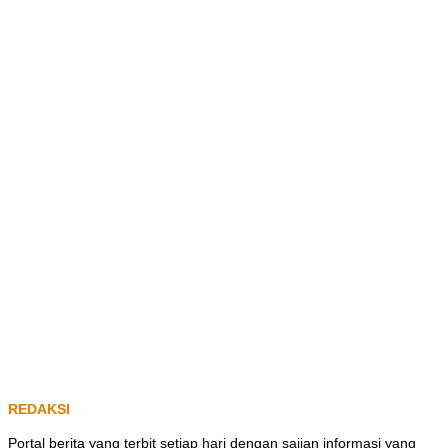
REDAKSI
Portal berita yang terbit setiap hari dengan sajian informasi yang