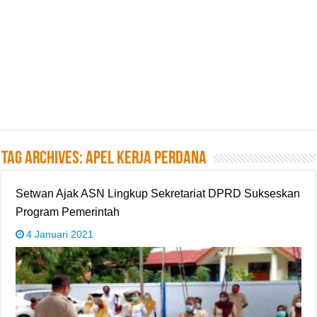
Tag Archives:
Apel Kerja Perdana
Setwan Ajak ASN Lingkup Sekretariat DPRD Sukseskan
Program Pemerintah
4 Januari 2021