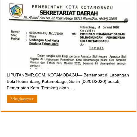
LIPUTANBMR.COM, KOTAMOBAGU— Bertempat di Lapangan
Boki Hotinimbang Kotamobagu, Senin (06/01/2020) besok,
Pemerintah Kota (Pemkot) akan …
Selengkapnya »