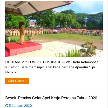
LIPUTANBMR.COM, KOTAMOBAGU— Wali Kota Kotamobagu
Ir. Tatong Bara memimpin apel kerja perdana Aparatur Sipil
Negara …
Selengkapnya »
Besok, Pemkot Gelar Apel Kerja Perdana Tahun 2020
5 Januari 2020