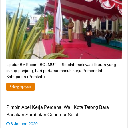
LiputanBMR.com, BOLMUT— Setelah melewati liburan yang
cukup panjang, hari pertama masuk kerja Pemerintah
Kabupaten (Pemkab) …
Selengkapnya »
Pimpin Apel Kerja Perdana, Wali Kota Tatong Bara
Bacakan Sambutan Gubernur Sulut
6 Januari 2020