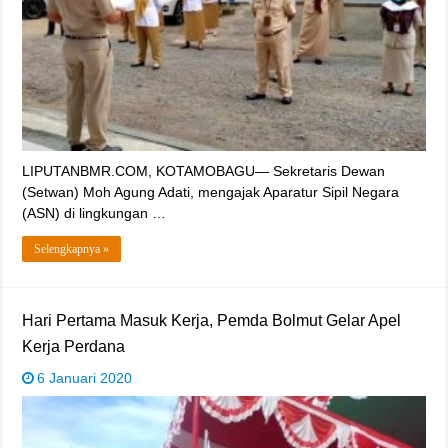
LIPUTANBMR.COM, KOTAMOBAGU— Sekretaris Dewan
(Setwan) Moh Agung Adati, mengajak Aparatur Sipil Negara
(ASN) di lingkungan …
Selengkapnya »
Hari Pertama Masuk Kerja, Pemda Bolmut Gelar Apel
Kerja Perdana
6 Januari 2020