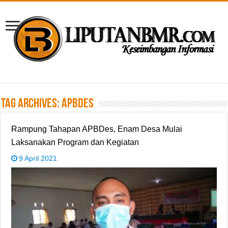
Tag Archives:
APBDes
Rampung Tahapan APBDes, Enam Desa Mulai
Laksanakan Program dan Kegiatan
9 April 2021