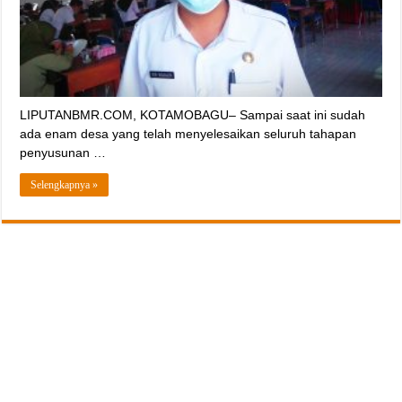
LIPUTANBMR.COM, KOTAMOBAGU– Sampai saat ini sudah
ada enam desa yang telah menyelesaikan seluruh tahapan
penyusunan …
Selengkapnya »