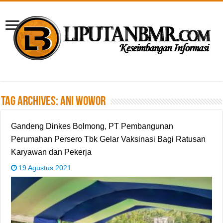
Tag Archives:
Ani Wowor
Gandeng Dinkes Bolmong, PT Pembangunan
Perumahan Persero Tbk Gelar Vaksinasi Bagi Ratusan
Karyawan dan Pekerja
19 Agustus 2021