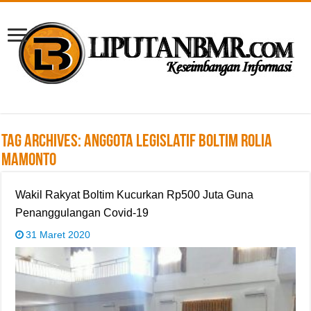
Tag Archives:
Anggota Legislatif Boltim Rolia
Mamonto
Wakil Rakyat Boltim Kucurkan Rp500 Juta Guna
Penanggulangan Covid-19
31 Maret 2020