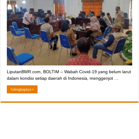
LiputanBMR.com, BOLTIM – Wabah Covid-19 yang belum larut
dalam kondisi setiap daerah di Indonesia, menggenjot …
Selengkapnya »