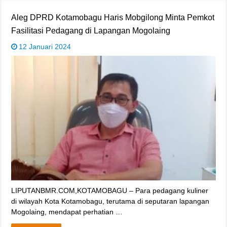
Aleg DPRD Kotamobagu Haris Mobgilong Minta Pemkot
Fasilitasi Pedagang di Lapangan Mogolaing
12 Januari 2024
LIPUTANBMR.COM,KOTAMOBAGU – Para pedagang kuliner
di wilayah Kota Kotamobagu, terutama di seputaran lapangan
Mogolaing, mendapat perhatian …