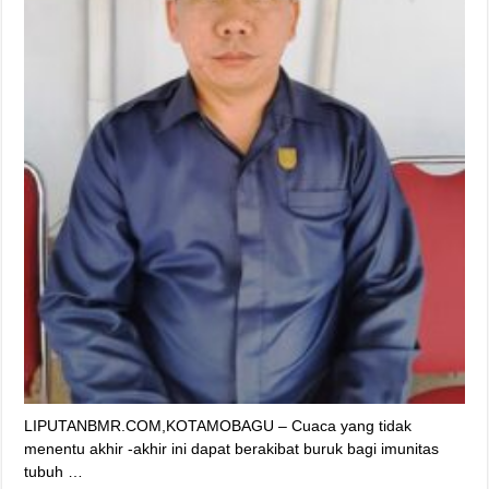
LIPUTANBMR.COM,KOTAMOBAGU – Cuaca yang tidak
menentu akhir -akhir ini dapat berakibat buruk bagi imunitas
tubuh …