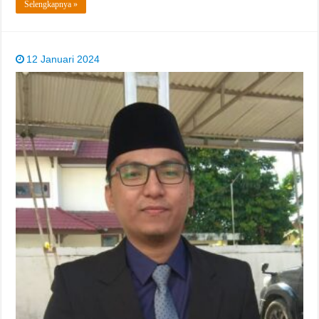
Selengkapnya »
12 Januari 2024