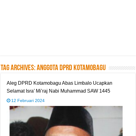
Tag Archives:
Anggota DPRD Kotamobagu
Aleg DPRD Kotamobagu Abas Limbalo Ucapkan
Selamat Isra’ Mi’raj Nabi Muhammad SAW 1445
12 Februari 2024