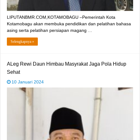
LIPUTANBMR.COM,KOTAMOBAGU –Pemerintah Kota
Kotamobagu akan membuka pendidikan dan pelatihan bahasa
asing serta pelatihan persiapan magang …
Selengkapnya »
ALeg Rewi Daun Himbau Masyrakat Jaga Pola Hidup
Sehat
10 Januari 2024