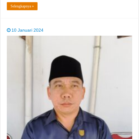
Selengkapnya »
10 Januari 2024