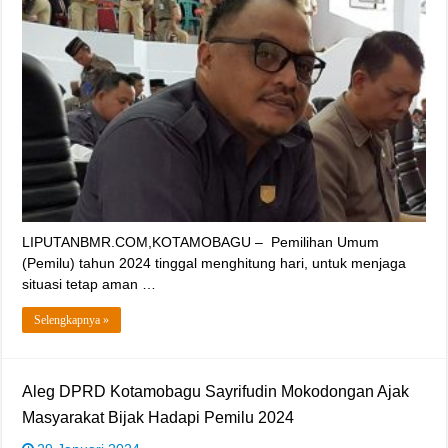
LIPUTANBMR.COM,KOTAMOBAGU – Pemilihan Umum
(Pemilu) tahun 2024 tinggal menghitung hari, untuk menjaga
situasi tetap aman …
Selengkapnya »
Aleg DPRD Kotamobagu Sayrifudin Mokodongan Ajak
Masyarakat Bijak Hadapi Pemilu 2024