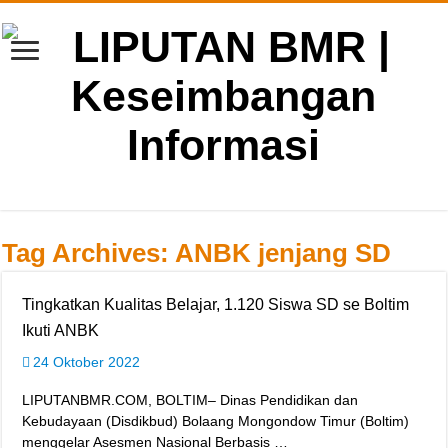
Tag Archives:
ANBK jenjang SD
Tingkatkan Kualitas Belajar, 1.120 Siswa SD se Boltim
Ikuti ANBK
24 Oktober 2022
LIPUTANBMR.COM, BOLTIM– Dinas Pendidikan dan
Kebudayaan (Disdikbud) Bolaang Mongondow Timur (Boltim)
menggelar Asesmen Nasional Berbasis …