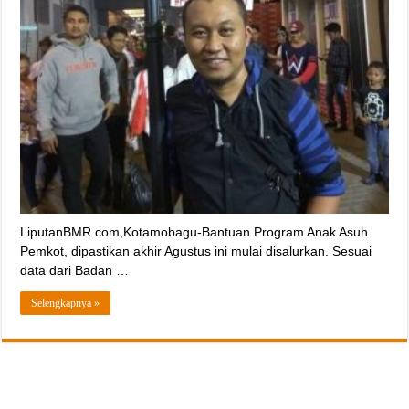
LiputanBMR.com,Kotamobagu-Bantuan Program Anak Asuh
Pemkot, dipastikan akhir Agustus ini mulai disalurkan. Sesuai
data dari Badan …
Selengkapnya »