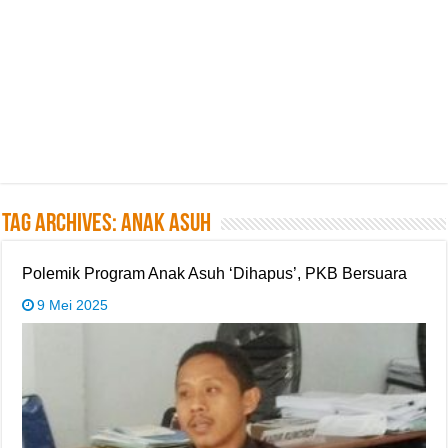
Tag Archives:
Anak asuh
Polemik Program Anak Asuh ‘Dihapus’, PKB Bersuara
9 Mei 2025