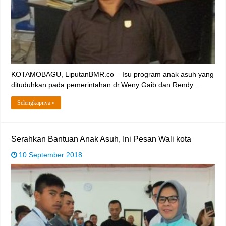
KOTAMOBAGU, LiputanBMR.co – Isu program anak asuh yang
dituduhkan pada pemerintahan dr.Weny Gaib dan Rendy …
Selengkapnya »
Serahkan Bantuan Anak Asuh, Ini Pesan Wali kota
10 September 2018