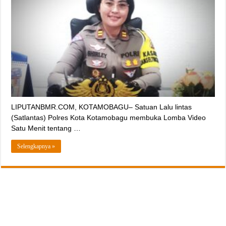
LIPUTANBMR.COM, KOTAMOBAGU– Satuan Lalu lintas
(Satlantas) Polres Kota Kotamobagu membuka Lomba Video
Satu Menit tentang …
Selengkapnya »