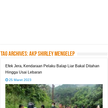
Tag Archives:
AKP Shirley Mengelep
Efek Jera, Kendaraan Pelaku Balap Liar Bakal Ditahan
Hingga Usai Lebaran
25 Maret 2023