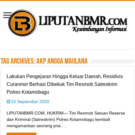
Tag Archives:
AKP Angga Maulana
Lakukan Pengejaran Hingga Keluar Daerah, Residivis
Curanmor Berhasi Dibekuk Tim Resmob Satreskrim
Polres Kotamobagu
15 September 2020
LIPUTANBMR.COM, HUKRIM— Tim Resmob Satuan Reserse
dan Kriminal (Satreskrim) Polres Kotamobagu kembali
mengamankan seorang pria …