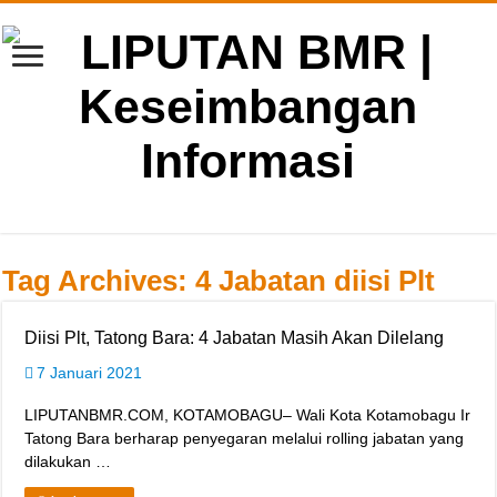
Tag Archives:
4 Jabatan diisi Plt
Diisi Plt, Tatong Bara: 4 Jabatan Masih Akan Dilelang
7 Januari 2021
LIPUTANBMR.COM, KOTAMOBAGU– Wali Kota Kotamobagu Ir
Tatong Bara berharap penyegaran melalui rolling jabatan yang
dilakukan …