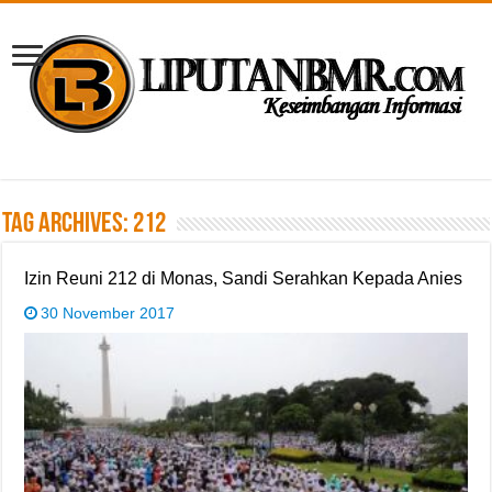
Tag Archives:
212
Izin Reuni 212 di Monas, Sandi Serahkan Kepada Anies
30 November 2017