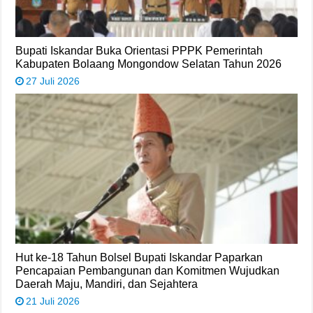
Bupati Iskandar Buka Orientasi PPPK Pemerintah
Kabupaten Bolaang Mongondow Selatan Tahun 2026
27 Juli 2026
Hut ke-18 Tahun Bolsel Bupati Iskandar Paparkan
Pencapaian Pembangunan dan Komitmen Wujudkan
Daerah Maju, Mandiri, dan Sejahtera
21 Juli 2026