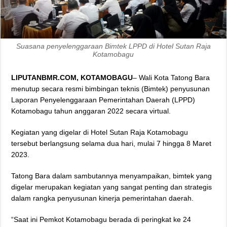
Suasana penyelenggaraan Bimtek LPPD di Hotel Sutan Raja
Kotamobagu
LIPUTANBMR.COM, KOTAMOBAGU
– Wali Kota Tatong Bara
menutup secara resmi bimbingan teknis (Bimtek) penyusunan
Laporan Penyelenggaraan Pemerintahan Daerah (LPPD)
Kotamobagu tahun anggaran 2022 secara virtual.
Kegiatan yang digelar di Hotel Sutan Raja Kotamobagu
tersebut berlangsung selama dua hari, mulai 7 hingga 8 Maret
2023.
Tatong Bara dalam sambutannya menyampaikan, bimtek yang
digelar merupakan kegiatan yang sangat penting dan strategis
dalam rangka penyusunan kinerja pemerintahan daerah.
“Saat ini Pemkot Kotamobagu berada di peringkat ke 24