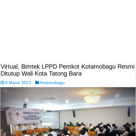
Virtual, Bimtek LPPD Pemkot Kotamobagu Resmi
Ditutup Wali Kota Tatong Bara
9 Maret 2023
Kotamobagu