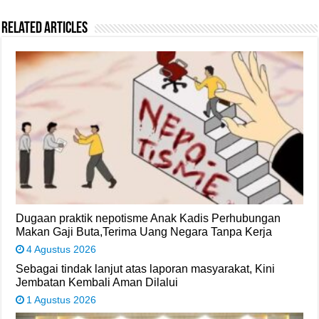
Related Articles
Dugaan praktik nepotisme Anak Kadis Perhubungan
Makan Gaji Buta,Terima Uang Negara Tanpa Kerja
4 Agustus 2026
Sebagai tindak lanjut atas laporan masyarakat, Kini
Jembatan Kembali Aman Dilalui
1 Agustus 2026