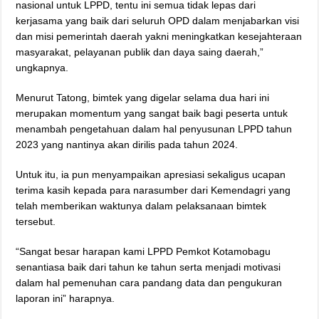
nasional untuk LPPD, tentu ini semua tidak lepas dari
kerjasama yang baik dari seluruh OPD dalam menjabarkan visi
dan misi pemerintah daerah yakni meningkatkan kesejahteraan
masyarakat, pelayanan publik dan daya saing daerah,”
ungkapnya.
Menurut Tatong, bimtek yang digelar selama dua hari ini
merupakan momentum yang sangat baik bagi peserta untuk
menambah pengetahuan dalam hal penyusunan LPPD tahun
2023 yang nantinya akan dirilis pada tahun 2024.
Untuk itu, ia pun menyampaikan apresiasi sekaligus ucapan
terima kasih kepada para narasumber dari Kemendagri yang
telah memberikan waktunya dalam pelaksanaan bimtek
tersebut.
“Sangat besar harapan kami LPPD Pemkot Kotamobagu
senantiasa baik dari tahun ke tahun serta menjadi motivasi
dalam hal pemenuhan cara pandang data dan pengukuran
laporan ini” harapnya.