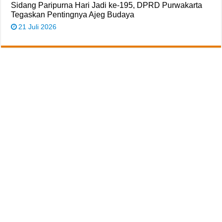
Sidang Paripurna Hari Jadi ke-195, DPRD Purwakarta
Tegaskan Pentingnya Ajeg Budaya
21 Juli 2026