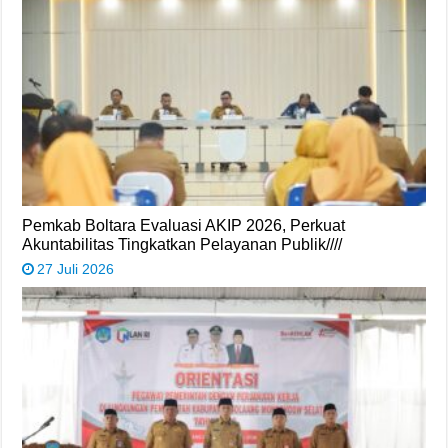
Pemkab Boltara Evaluasi AKIP 2026, Perkuat
Akuntabilitas Tingkatkan Pelayanan Publik////
27 Juli 2026