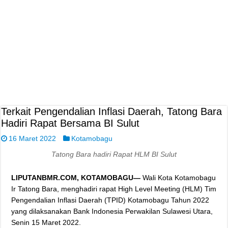
Terkait Pengendalian Inflasi Daerah, Tatong Bara
Hadiri Rapat Bersama BI Sulut
16 Maret 2022
Kotamobagu
Tatong Bara hadiri Rapat HLM BI Sulut
LIPUTANBMR.COM, KOTAMOBAGU—
Wali Kota Kotamobagu
Ir Tatong Bara, menghadiri rapat High Level Meeting (HLM) Tim
Pengendalian Inflasi Daerah (TPID) Kotamobagu Tahun 2022
yang dilaksanakan Bank Indonesia Perwakilan Sulawesi Utara,
Senin 15 Maret 2022.