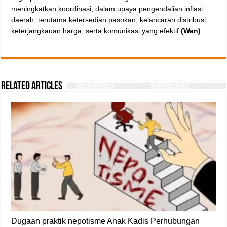
meningkatkan koordinasi, dalam upaya pengendalian inflasi
daerah, terutama ketersedian pasokan, kelancaran distribusi,
keterjangkauan harga, serta komunikasi yang efektif.
(Wan)
Related Articles
Dugaan praktik nepotisme Anak Kadis Perhubungan