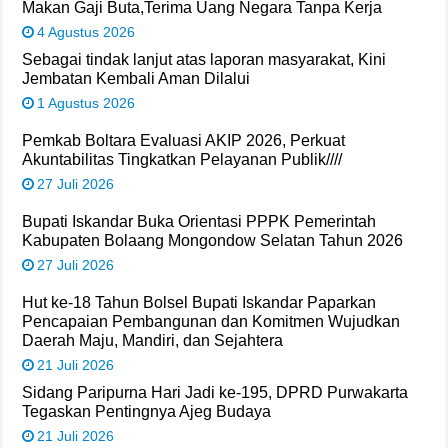
Makan Gaji Buta,Terima Uang Negara Tanpa Kerja
4 Agustus 2026
Sebagai tindak lanjut atas laporan masyarakat, Kini
Jembatan Kembali Aman Dilalui
1 Agustus 2026
Pemkab Boltara Evaluasi AKIP 2026, Perkuat
Akuntabilitas Tingkatkan Pelayanan Publik////
27 Juli 2026
Bupati Iskandar Buka Orientasi PPPK Pemerintah
Kabupaten Bolaang Mongondow Selatan Tahun 2026
27 Juli 2026
Hut ke-18 Tahun Bolsel Bupati Iskandar Paparkan
Pencapaian Pembangunan dan Komitmen Wujudkan
Daerah Maju, Mandiri, dan Sejahtera
21 Juli 2026
Sidang Paripurna Hari Jadi ke-195, DPRD Purwakarta
Tegaskan Pentingnya Ajeg Budaya
21 Juli 2026