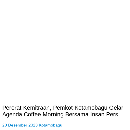
Pererat Kemitraan, Pemkot Kotamobagu Gelar
Agenda Coffee Morning Bersama Insan Pers
20 Desember 2023
Kotamobagu