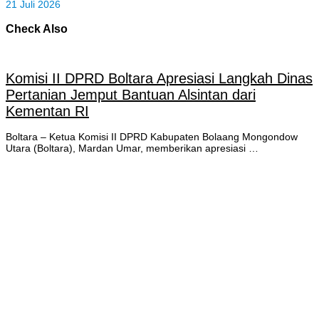
21 Juli 2026
Check Also
Komisi II DPRD Boltara Apresiasi Langkah Dinas
Pertanian Jemput Bantuan Alsintan dari
Kementan RI
Boltara – Ketua Komisi II DPRD Kabupaten Bolaang Mongondow
Utara (Boltara), Mardan Umar, memberikan apresiasi …