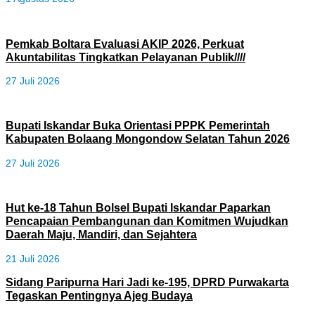
Pemkab Boltara Evaluasi AKIP 2026, Perkuat
Akuntabilitas Tingkatkan Pelayanan Publik////
27 Juli 2026
Bupati Iskandar Buka Orientasi PPPK Pemerintah
Kabupaten Bolaang Mongondow Selatan Tahun 2026
27 Juli 2026
Hut ke-18 Tahun Bolsel Bupati Iskandar Paparkan
Pencapaian Pembangunan dan Komitmen Wujudkan
Daerah Maju, Mandiri, dan Sejahtera
21 Juli 2026
Sidang Paripurna Hari Jadi ke-195, DPRD Purwakarta
Tegaskan Pentingnya Ajeg Budaya