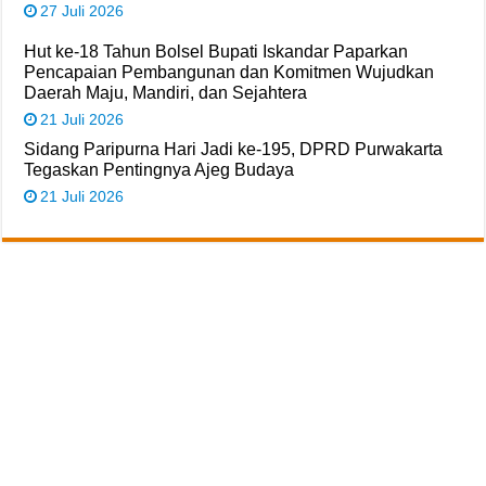
27 Juli 2026
Hut ke-18 Tahun Bolsel Bupati Iskandar Paparkan
Pencapaian Pembangunan dan Komitmen Wujudkan
Daerah Maju, Mandiri, dan Sejahtera
21 Juli 2026
Sidang Paripurna Hari Jadi ke-195, DPRD Purwakarta
Tegaskan Pentingnya Ajeg Budaya
21 Juli 2026