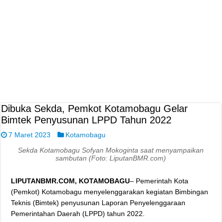
Dibuka Sekda, Pemkot Kotamobagu Gelar
Bimtek Penyusunan LPPD Tahun 2022
7 Maret 2023
Kotamobagu
Sekda Kotamobagu Sofyan Mokoginta saat menyampaikan
sambutan (Foto: LiputanBMR.com)
LIPUTANBMR.COM, KOTAMOBAGU
– Pemerintah Kota
(Pemkot) Kotamobagu menyelenggarakan kegiatan Bimbingan
Teknis (Bimtek) penyusunan Laporan Penyelenggaraan
Pemerintahan Daerah (LPPD) tahun 2022.