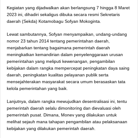
Kegiatan yang dijadwalkan akan berlangsung 7 hingga 8 Maret
2023 ini, dihadiri sekaligus dibuka secara resmi Sekretaris
daerah (Sekda) Kotamobagu Sofyan Mokoginta.
Lewat sambutannya, Sofyan menyampaikan, undang-undang
nomor 23 tahun 2014 tentang pemerintahan daerah,
menjabarkan tentang bagaimana pemerintah daerah
meningkatkan kemandirian dalam penyelenggaraan urusan
pemerintahan yang meliputi kewenangan, pengambilan
kebijakan dalam rangka mempercepat peningkatan daya saing
daerah, peningkatan kualitas pelayanan publik serta
mensejahterakan masyarakat secara umum berasaskan tata
kelola pemerintahan yang baik.
Lanjutnya, dalam rangka mewujudkan desentralisasi ini, tentu
pemerintah daerah selalu dimonitoring dan dievaluasi oleh
pemerintah pusat. Dimana, Monev yang dilakukan untuk
melihat sejauh mana tahapan pengambilan atau pelaksanaan
kebijakan yang dilakukan pemerintah daerah.