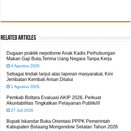
Related Articles
Dugaan praktik nepotisme Anak Kadis Perhubungan
Makan Gaji Buta,Terima Uang Negara Tanpa Kerja
4 Agustus 2026
Sebagai tindak lanjut atas laporan masyarakat, Kini
Jembatan Kembali Aman Dilalui
1 Agustus 2026
Pemkab Boltara Evaluasi AKIP 2026, Perkuat
Akuntabilitas Tingkatkan Pelayanan Publik////
27 Juli 2026
Bupati Iskandar Buka Orientasi PPPK Pemerintah
Kabupaten Bolaang Mongondow Selatan Tahun 2026