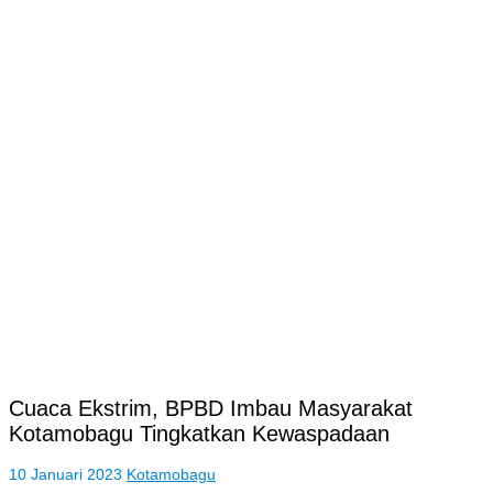
Cuaca Ekstrim, BPBD Imbau Masyarakat
Kotamobagu Tingkatkan Kewaspadaan
10 Januari 2023
Kotamobagu