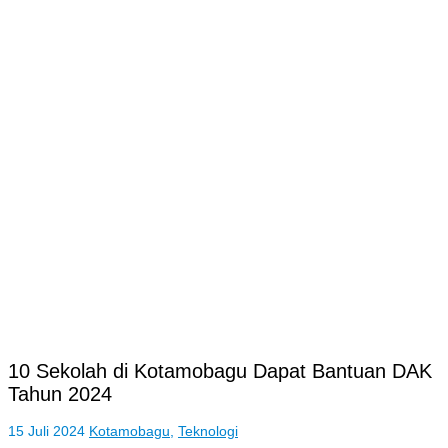
10 Sekolah di Kotamobagu Dapat Bantuan DAK
Tahun 2024
15 Juli 2024
Kotamobagu
,
Teknologi