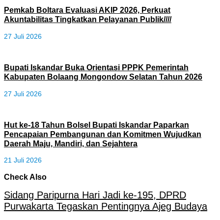
Pemkab Boltara Evaluasi AKIP 2026, Perkuat
Akuntabilitas Tingkatkan Pelayanan Publik////
27 Juli 2026
Bupati Iskandar Buka Orientasi PPPK Pemerintah
Kabupaten Bolaang Mongondow Selatan Tahun 2026
27 Juli 2026
Hut ke-18 Tahun Bolsel Bupati Iskandar Paparkan
Pencapaian Pembangunan dan Komitmen Wujudkan
Daerah Maju, Mandiri, dan Sejahtera
21 Juli 2026
Check Also
Sidang Paripurna Hari Jadi ke-195, DPRD
Purwakarta Tegaskan Pentingnya Ajeg Budaya