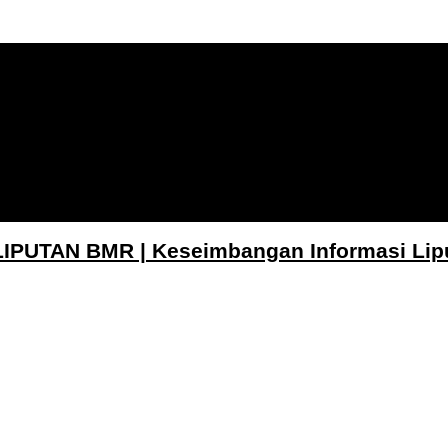
LIPUTAN BMR | Keseimbangan Informasi Lip