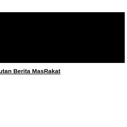
utan Berita MasRakat