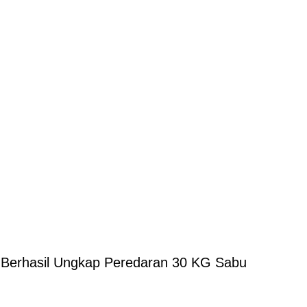
 Berhasil Ungkap Peredaran 30 KG Sabu