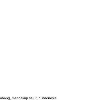
erimbang, mencakup seluruh indonesia.