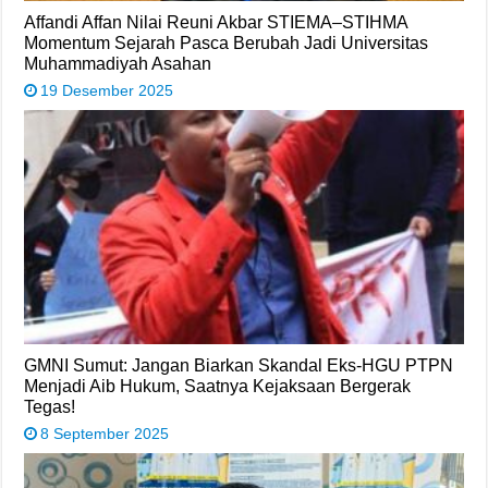
Affandi Affan Nilai Reuni Akbar STIEMA–STIHMA
Momentum Sejarah Pasca Berubah Jadi Universitas
Muhammadiyah Asahan
19 Desember 2025
​GMNI Sumut: Jangan Biarkan Skandal Eks-HGU PTPN
Menjadi Aib Hukum, Saatnya Kejaksaan Bergerak
Tegas!
8 September 2025