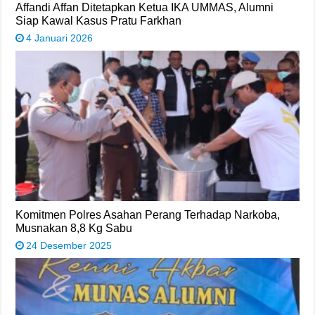
Affandi Affan Ditetapkan Ketua IKA UMMAS, Alumni
Siap Kawal Kasus Pratu Farkhan
4 Januari 2026
Komitmen Polres Asahan Perang Terhadap Narkoba,
Musnakan 8,8 Kg Sabu
24 Desember 2025