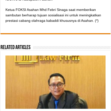
Ketua FOKSI Asahan Mhd Febri Sinaga saat memberikan
sambutan berharap tujuan sosialisasi ini untuk meningkatkan
prestasi cabang olahraga kabaddi khususnya di Asahan. (*)
Related Articles