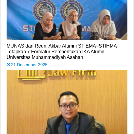
MUNAS dan Reuni Akbar Alumni STIEMA–STIHMA
Tetapkan 7 Formatur Pembentukan IKA Alumni
Universitas Muhammadiyah Asahan
21 Desember 2025