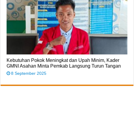
Kebutuhan Pokok Meningkat dan Upah Minim, Kader
GMNI Asahan Minta Pemkab Langsung Turun Tangan
8 September 2025