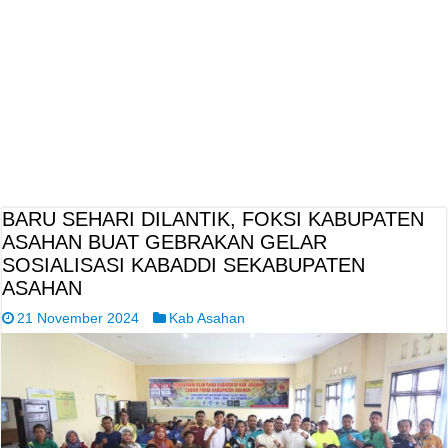
BARU SEHARI DILANTIK, FOKSI KABUPATEN
ASAHAN BUAT GEBRAKAN GELAR
SOSIALISASI KABADDI SEKABUPATEN
ASAHAN
21 November 2024
Kab Asahan