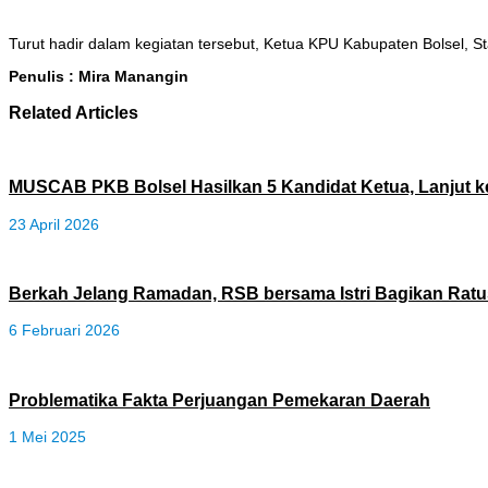
Turut hadir dalam kegiatan tersebut, Ketua KPU Kabupaten Bolsel,
Penulis : Mira Manangin
Related Articles
MUSCAB PKB Bolsel Hasilkan 5 Kandidat Ketua, Lanjut 
23 April 2026
Berkah Jelang Ramadan, RSB bersama Istri Bagikan Rat
6 Februari 2026
Problematika Fakta Perjuangan Pemekaran Daerah
1 Mei 2025