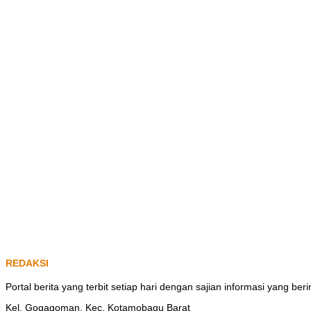
REDAKSI
Portal berita yang terbit setiap hari dengan sajian informasi yang b
Kel. Gogagoman, Kec. Kotamobagu Barat