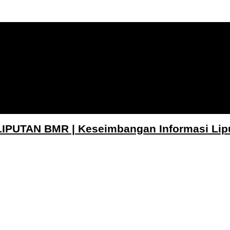
LIPUTAN BMR | Keseimbangan Informasi Lip