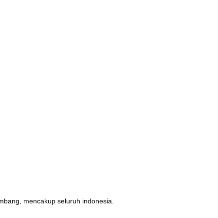
erimbang, mencakup seluruh indonesia.