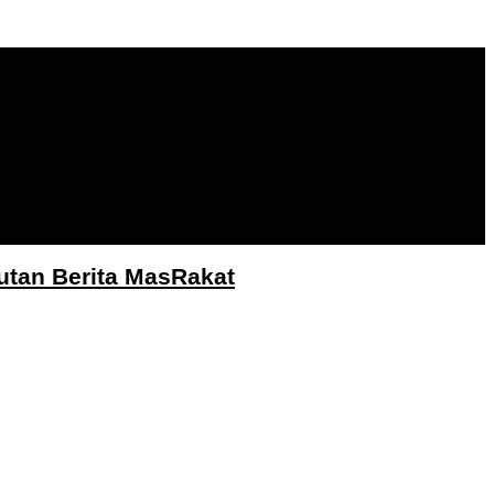
utan Berita MasRakat