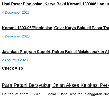
Usai Pasar Pinolosian, Karya Bakti Koramil 1303/06 Lanjut
4 Desember 2023
Koramil 1303-06/Pinolosian, Gelar Karya Bakti di Pasar Tr
4 Desember 2023
Jalankan Program Kapolri, Polres Bolsel Melaksanakan 
23 Agustus 2023
Check Also
Para Petani Bersyukur, Jalan Akses Kelokasi Pe
LiputanBMR.com – BOLSEL, Melalui Dana Desa tahun anggaran 2023