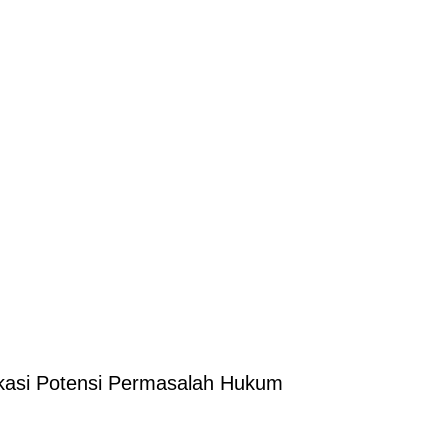
ikasi Potensi Permasalah Hukum