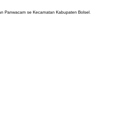
K dan Panwacam se Kecamatan Kabupaten Bolsel.