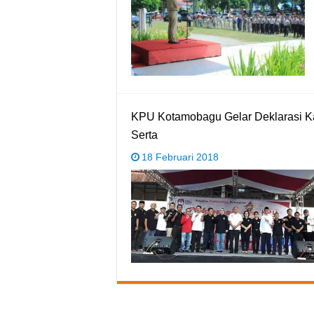
KPU Kotamobagu Gelar Deklarasi K
Serta
18 Februari 2018